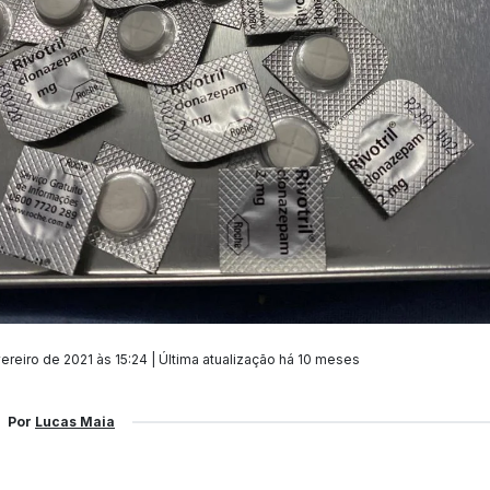
ereiro de 2021 às 15:24 | Última atualização
há 10 meses
Por
Lucas Maia