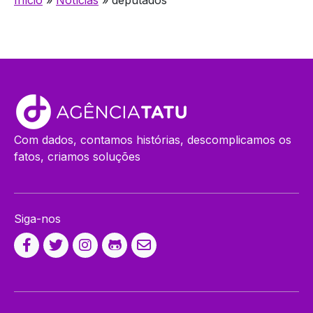
Com dados, contamos histórias, descomplicamos os
fatos, criamos soluções
Siga-nos