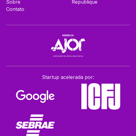
Sobre
Republique
Contato
Startup acelerada por: