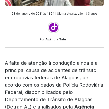
28 de janeiro de 2021 às 12:54 | Última atualização
há 3 anos
Por
Agência Tatu
A falta de atenção à condução ainda é a
principal causa de acidentes de trânsito
em rodovias federais de Alagoas, de
acordo com os dados da Polícia Rodoviária
Federal, disponibilizados pelo
Departamento de Trânsito de Alagoas
(Detran-AL) e analisados pela
Agência