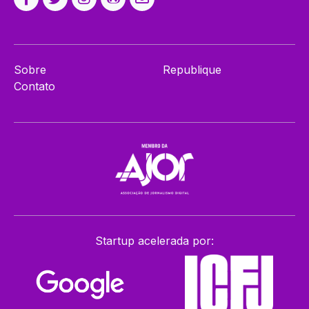
Sobre
Republique
Contato
Startup acelerada por: