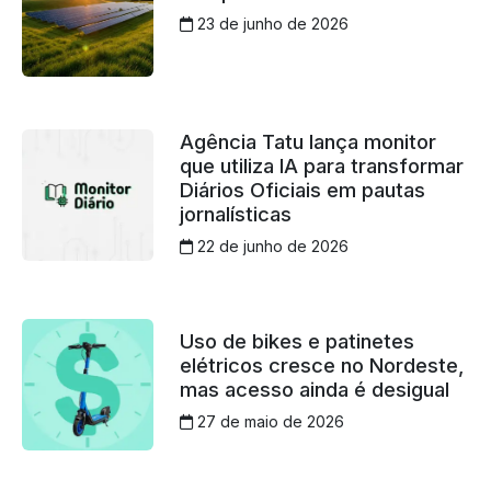
23 de junho de 2026
Agência Tatu lança monitor
que utiliza IA para transformar
Diários Oficiais em pautas
jornalísticas
22 de junho de 2026
Uso de bikes e patinetes
elétricos cresce no Nordeste,
mas acesso ainda é desigual
27 de maio de 2026