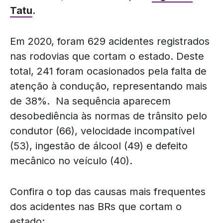
Tatu
.
Em 2020, foram 629 acidentes registrados
nas rodovias que cortam o estado. Deste
total, 241 foram ocasionados pela falta de
atenção à condução, representando mais
de 38%. Na sequência aparecem
desobediência às normas de trânsito pelo
condutor (66), velocidade incompatível
(53), ingestão de álcool (49) e defeito
mecânico no veículo (40).
Confira o top das causas mais frequentes
dos acidentes nas BRs que cortam o
estado: