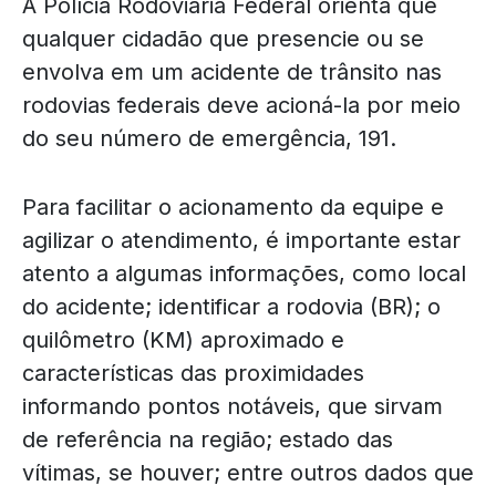
A Polícia Rodoviária Federal orienta que
qualquer cidadão que presencie ou se
envolva em um acidente de trânsito nas
rodovias federais deve acioná-la por meio
do seu número de emergência, 191.
Para facilitar o acionamento da equipe e
agilizar o atendimento, é importante estar
atento a algumas informações, como local
do acidente; identificar a rodovia (BR); o
quilômetro (KM) aproximado e
características das proximidades
informando pontos notáveis, que sirvam
de referência na região; estado das
vítimas, se houver; entre outros dados que