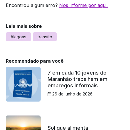
Encontrou algum erro?
Nos informe por aqui.
Leia mais sobre
Alagoas
transito
Recomendado para você
7 em cada 10 jovens do
Maranhão trabalham em
empregos informais
26 de junho de 2026
Sol que alimenta