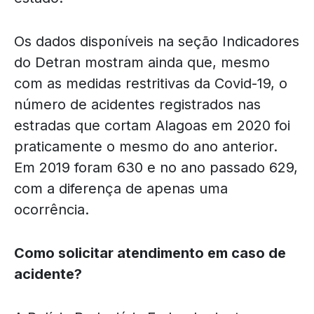
Os dados disponíveis na seção Indicadores
do Detran mostram ainda que, mesmo
com as medidas restritivas da Covid-19, o
número de acidentes registrados nas
estradas que cortam Alagoas em 2020 foi
praticamente o mesmo do ano anterior.
Em 2019 foram 630 e no ano passado 629,
com a diferença de apenas uma
ocorrência.
Como solicitar atendimento em caso de
acidente?