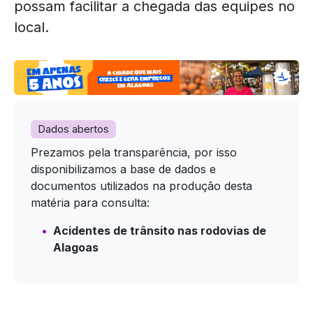
possam facilitar a chegada das equipes no
local.
Dados abertos
Prezamos pela transparência, por isso
disponibilizamos a base de dados e
documentos utilizados na produção desta
matéria para consulta:
Acidentes de trânsito nas rodovias de
Alagoas