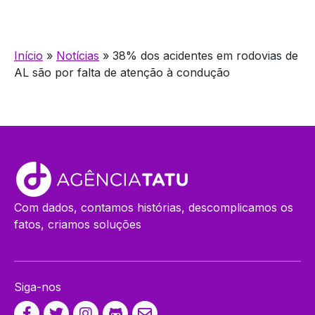
Início
»
Notícias
»
38% dos acidentes em rodovias de
AL são por falta de atenção à condução
Com dados, contamos histórias, descomplicamos os
fatos, criamos soluções
Siga-nos