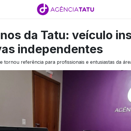
nos da Tatu: veículo ins
ivas independentes
e tornou referência para profissionais e entusiastas da áre