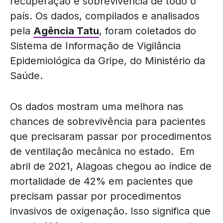
recuperação e sobrevivência de todo o
país. Os dados, compilados e analisados
pela
Agência Tatu
, foram coletados do
Sistema de Informação de Vigilância
Epidemiológica da Gripe, do Ministério da
Saúde.
Os dados mostram uma melhora nas
chances de sobrevivência para pacientes
que precisaram passar por procedimentos
de ventilação mecânica no estado. Em
abril de 2021, Alagoas chegou ao índice de
mortalidade de 42% em pacientes que
precisam passar por procedimentos
invasivos de oxigenação. Isso significa que