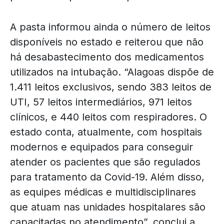
A pasta informou ainda o número de leitos
disponíveis no estado e reiterou que não
há desabastecimento dos medicamentos
utilizados na intubação. “Alagoas dispõe de
1.411 leitos exclusivos, sendo 383 leitos de
UTI, 57 leitos intermediários, 971 leitos
clínicos, e 440 leitos com respiradores. O
estado conta, atualmente, com hospitais
modernos e equipados para conseguir
atender os pacientes que são regulados
para tratamento da Covid-19. Além disso,
as equipes médicas e multidisciplinares
que atuam nas unidades hospitalares são
capacitadas no atendimento”, conclui a