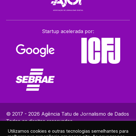
Startup acelerada por:
© 2017 - 2026 Agência Tatu de Jornalismo de Dados
Todos os direitos reservados.
Utilizamos cookies e outras tecnologias semelhantes para
Política de Privacidade