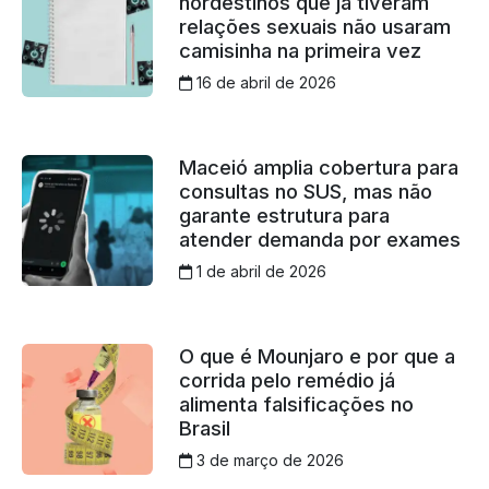
nordestinos que já tiveram
relações sexuais não usaram
camisinha na primeira vez
16 de abril de 2026
Maceió amplia cobertura para
consultas no SUS, mas não
garante estrutura para
atender demanda por exames
1 de abril de 2026
O que é Mounjaro e por que a
corrida pelo remédio já
alimenta falsificações no
Brasil
3 de março de 2026