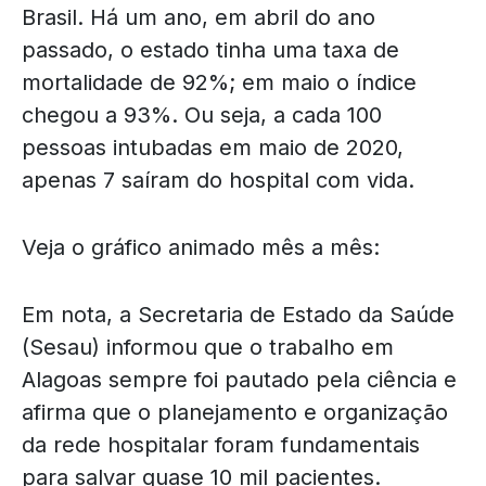
Brasil. Há um ano, em abril do ano
passado, o estado tinha uma taxa de
mortalidade de 92%; em maio o índice
chegou a 93%. Ou seja, a cada 100
pessoas intubadas em maio de 2020,
apenas 7 saíram do hospital com vida.
Veja o gráfico animado mês a mês:
Em nota, a Secretaria de Estado da Saúde
(Sesau) informou que o trabalho em
Alagoas sempre foi pautado pela ciência e
afirma que o planejamento e organização
da rede hospitalar foram fundamentais
para salvar quase 10 mil pacientes.