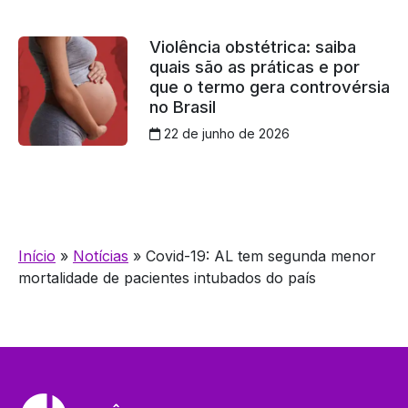
Violência obstétrica: saiba
quais são as práticas e por
que o termo gera controvérsia
no Brasil
22 de junho de 2026
Início
»
Notícias
»
Covid-19: AL tem segunda menor
mortalidade de pacientes intubados do país