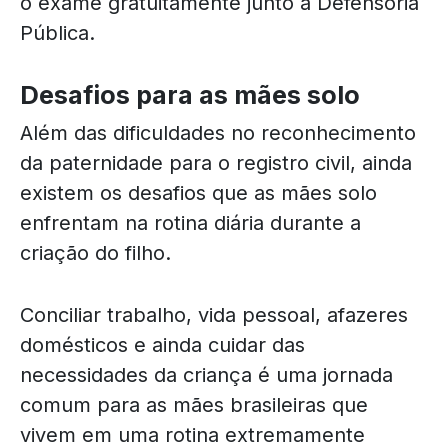
o exame gratuitamente junto à Defensoria
Pública.
Desafios para as mães solo
Além das dificuldades no reconhecimento
da paternidade para o registro civil, ainda
existem os desafios que as mães solo
enfrentam na rotina diária durante a
criação do filho.
Conciliar trabalho, vida pessoal, afazeres
domésticos e ainda cuidar das
necessidades da criança é uma jornada
comum para as mães brasileiras que
vivem em uma rotina extremamente