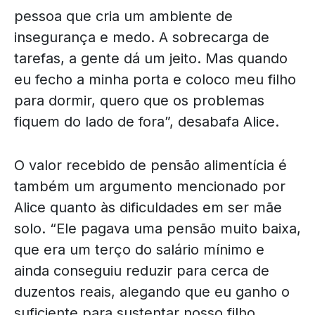
pessoa que cria um ambiente de
insegurança e medo. A sobrecarga de
tarefas, a gente dá um jeito. Mas quando
eu fecho a minha porta e coloco meu filho
para dormir, quero que os problemas
fiquem do lado de fora”, desabafa Alice.
O valor recebido de pensão alimentícia é
também um argumento mencionado por
Alice quanto às dificuldades em ser mãe
solo. “Ele pagava uma pensão muito baixa,
que era um terço do salário mínimo e
ainda conseguiu reduzir para cerca de
duzentos reais, alegando que eu ganho o
suficiente para sustentar nosso filho