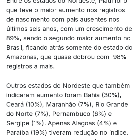
Entre os estados do Nordeste, Piauí foi o
que teve o maior aumento nos registros
de nascimento com pais ausentes nos
últimos seis anos, com um crescimento de
89%, sendo o segundo maior aumento no
Brasil, ficando atrás somente do estado do
Amazonas, que quase dobrou com 98%
registros a mais.
Outros estados do Nordeste que também
indicaram aumento foram Bahia (30%),
Ceará (10%), Maranhão (7%), Rio Grande
do Norte (7%), Pernambuco (6%) e
Sergipe (1%). Apenas Alagoas (4%) e
Paraíba (19%) tiveram redução no índice.