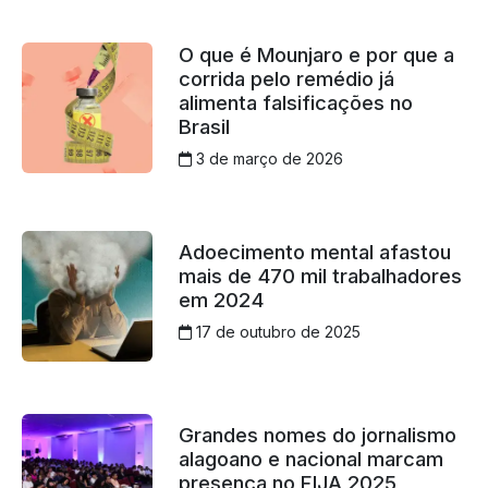
O que é Mounjaro e por que a
corrida pelo remédio já
alimenta falsificações no
Brasil
3 de março de 2026
Adoecimento mental afastou
mais de 470 mil trabalhadores
em 2024
17 de outubro de 2025
Grandes nomes do jornalismo
alagoano e nacional marcam
presença no FIJA 2025