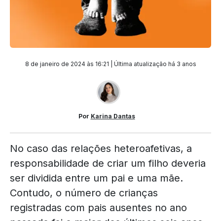
8 de janeiro de 2024 às 16:21 | Última atualização
há 3 anos
Por
Karina Dantas
No caso das relações heteroafetivas, a
responsabilidade de criar um filho deveria
ser dividida entre um pai e uma mãe.
Contudo, o número de crianças
registradas com pais ausentes no ano