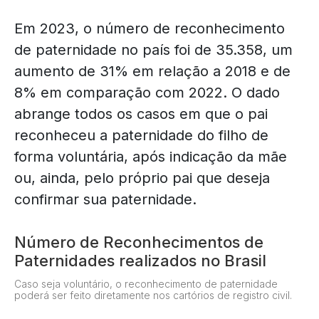
Em 2023, o número de reconhecimento
de paternidade no país foi de 35.358, um
aumento de 31% em relação a 2018 e de
8% em comparação com 2022. O dado
abrange todos os casos em que o pai
reconheceu a paternidade do filho de
forma voluntária, após indicação da mãe
ou, ainda, pelo próprio pai que deseja
confirmar sua paternidade.
Número de Reconhecimentos de
Paternidades realizados no Brasil
Caso seja voluntário, o reconhecimento de paternidade
poderá ser feito diretamente nos cartórios de registro civil.