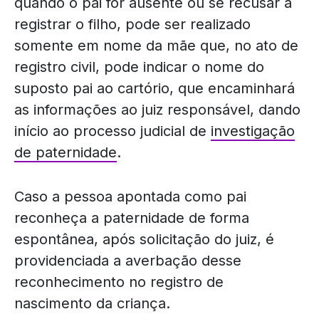
quando o pai for ausente ou se recusar a
registrar o filho, pode ser realizado
somente em nome da mãe que, no ato de
registro civil, pode indicar o nome do
suposto pai ao cartório, que encaminhará
as informações ao juiz responsável, dando
início ao processo judicial de
investigação
de paternidade
.
Caso a pessoa apontada como pai
reconheça a paternidade de forma
espontânea, após solicitação do juiz, é
providenciada a averbação desse
reconhecimento no registro de
nascimento da criança.