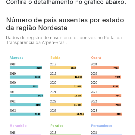
Confira o detalhamento no gráfico abaixo.
Número de pais ausentes por estado
da região Nordeste
Dados de registro de nascimento disponíveis no Portal da
Transparência da Arpen-Brasil.