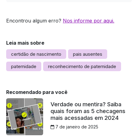
Encontrou algum erro?
Nos informe por aqui.
Leia mais sobre
certidão de nascimento
pais ausentes
paternidade
reconhecimento de paternidade
Recomendado para você
Verdade ou mentira? Saiba
quais foram as 5 checagens
mais acessadas em 2024
7 de janeiro de 2025