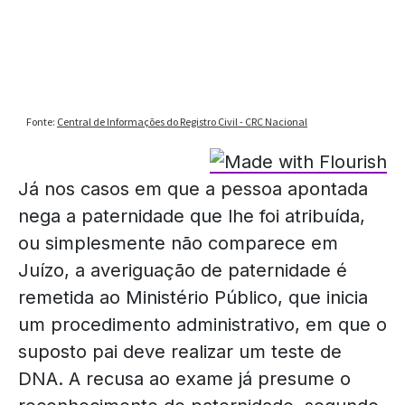
Já nos casos em que a pessoa apontada
nega a paternidade que lhe foi atribuída,
ou simplesmente não comparece em
Juízo, a averiguação de paternidade é
remetida ao Ministério Público, que inicia
um procedimento administrativo, em que o
suposto pai deve realizar um teste de
DNA. A recusa ao exame já presume o