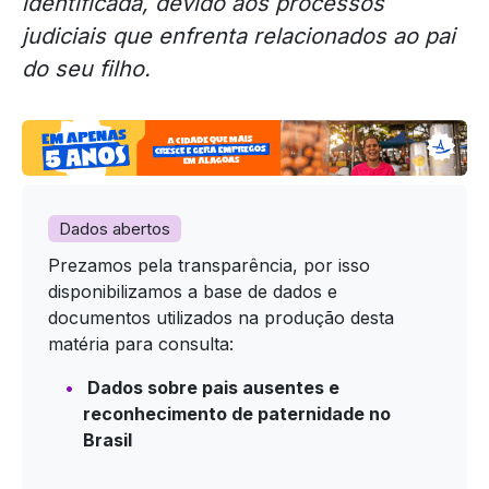
identificada, devido aos processos
judiciais que enfrenta relacionados ao pai
do seu filho.
Dados abertos
Prezamos pela transparência, por isso
disponibilizamos a base de dados e
documentos utilizados na produção desta
matéria para consulta:
Dados sobre pais ausentes e
reconhecimento de paternidade no
Brasil