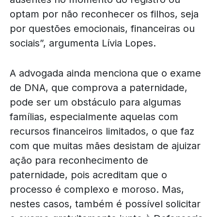
optam por não reconhecer os filhos, seja
por questões emocionais, financeiras ou
sociais”, argumenta Lívia Lopes.
A advogada ainda menciona que o exame
de DNA, que comprova a paternidade,
pode ser um obstáculo para algumas
famílias, especialmente aquelas com
recursos financeiros limitados, o que faz
com que muitas mães desistam de ajuizar
ação para reconhecimento de
paternidade, pois acreditam que o
processo é complexo e moroso. Mas,
nestes casos, também é possível solicitar