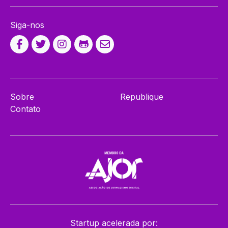
Siga-nos
Sobre
Republique
Contato
Startup acelerada por: