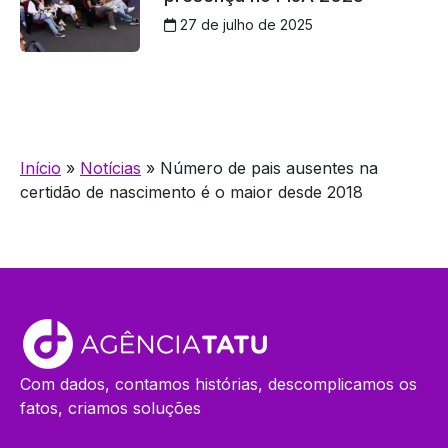
27 de julho de 2025
Início
»
Notícias
»
Número de pais ausentes na
certidão de nascimento é o maior desde 2018
Com dados, contamos histórias, descomplicamos os
fatos, criamos soluções