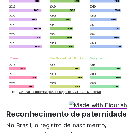
Reconhecimento de paternidade
No Brasil, o registro de nascimento,