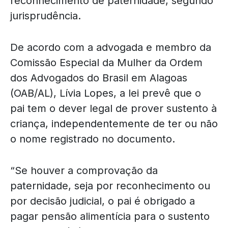
reconhecimento de paternidade, segundo
jurisprudência.
De acordo com a advogada e membro da
Comissão Especial da Mulher da Ordem
dos Advogados do Brasil em Alagoas
(OAB/AL), Lívia Lopes, a lei prevê que o
pai tem o dever legal de prover sustento à
criança, independentemente de ter ou não
o nome registrado no documento.
“Se houver a comprovação da
paternidade, seja por reconhecimento ou
por decisão judicial, o pai é obrigado a
pagar pensão alimentícia para o sustento