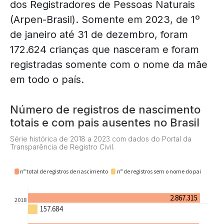
dos Registradores de Pessoas Naturais
(Arpen-Brasil). Somente em 2023, de 1º
de janeiro até 31 de dezembro, foram
172.624 crianças que nasceram e foram
registradas somente com o nome da mãe
em todo o país.
Número de registros de nascimento
totais e com pais ausentes no Brasil
Série histórica de 2018 a 2023 com dados do Portal da
Transparência de Registro Civil.