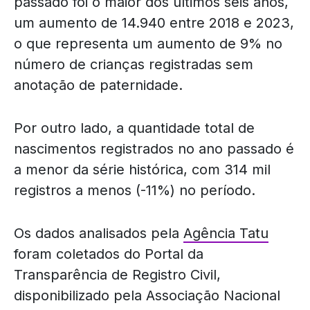
passado foi o maior dos últimos seis anos,
um aumento de 14.940 entre 2018 e 2023,
o que representa um aumento de 9% no
número de crianças registradas sem
anotação de paternidade.
Por outro lado, a quantidade total de
nascimentos registrados no ano passado é
a menor da série histórica, com 314 mil
registros a menos (-11%) no período.
Os dados analisados pela
Agência Tatu
foram coletados do Portal da
Transparência de Registro Civil,
disponibilizado pela Associação Nacional