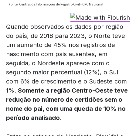
Quando observados os dados por região
do país, de 2018 para 2023, o Norte teve
um aumento de 45% nos registros de
nascimento com pais ausentes, em
seguida, o Nordeste aparece com o
segundo maior percentual (12%), o Sul
com 6% de crescimento e o Sudeste com
1%.
Somente a região Centro-Oeste teve
redução no número de certidões sem o
nome do pai, com uma queda de 10% no
período analisado.