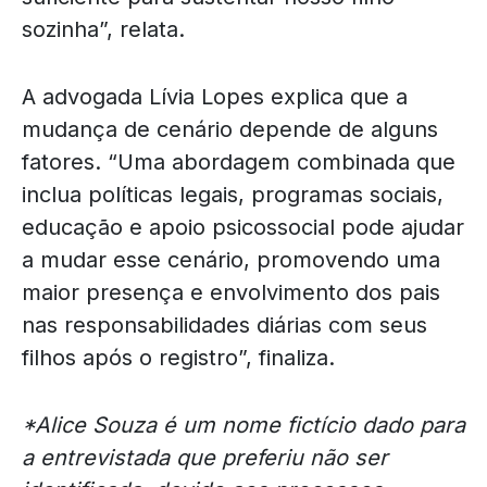
sozinha”, relata.
A advogada Lívia Lopes explica que a
mudança de cenário depende de alguns
fatores. “Uma abordagem combinada que
inclua políticas legais, programas sociais,
educação e apoio psicossocial pode ajudar
a mudar esse cenário, promovendo uma
maior presença e envolvimento dos pais
nas responsabilidades diárias com seus
filhos após o registro”, finaliza.
*Alice Souza é um nome fictício dado para
a entrevistada que preferiu não ser