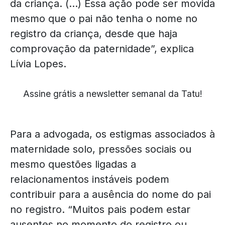
da criança. (…) Essa ação pode ser movida
mesmo que o pai não tenha o nome no
registro da criança, desde que haja
comprovação da paternidade”, explica
Lívia Lopes.
Assine grátis a newsletter semanal da Tatu!
Para a advogada, os estigmas associados à
maternidade solo, pressões sociais ou
mesmo questões ligadas a
relacionamentos instáveis podem
contribuir para a ausência do nome do pai
no registro. “Muitos pais podem estar
ausentes no momento do registro ou