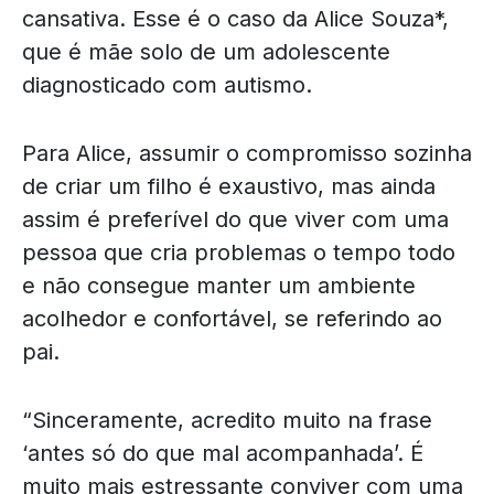
cansativa. Esse é o caso da Alice Souza*,
que é mãe solo de um adolescente
diagnosticado com autismo.
Para Alice, assumir o compromisso sozinha
de criar um filho é exaustivo, mas ainda
assim é preferível do que viver com uma
pessoa que cria problemas o tempo todo
e não consegue manter um ambiente
acolhedor e confortável, se referindo ao
pai.
“Sinceramente, acredito muito na frase
‘antes só do que mal acompanhada’. É
muito mais estressante conviver com uma