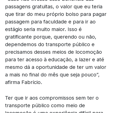
passagens gratuitas, o valor que eu teria
que tirar do meu próprio bolso para pagar
passagem para faculdade e para ir ao
estágio seria muito maior. Isso é
gratificante porque, querendo ou não,
dependemos do transporte público e
precisamos desses meios de locomoção
para ter acesso à educação, a lazer e até
mesmo dá a oportunidade de ter um valor
a mais no final do mês que seja pouco”,
afirma Fabrício.
Ter que ir aos compromissos sem ter o
transporte público como meio de
locomoção é uma experiência difícil para