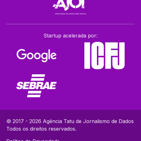
Startup acelerada por:
© 2017 - 2026 Agência Tatu de Jornalismo de Dados
Todos os direitos reservados.