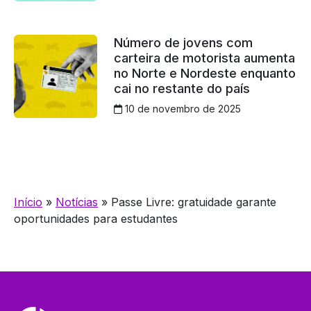
Número de jovens com
carteira de motorista aumenta
no Norte e Nordeste enquanto
cai no restante do país
10 de novembro de 2025
Início
»
Notícias
»
Passe Livre: gratuidade garante
oportunidades para estudantes