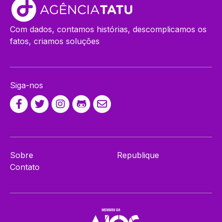
Com dados, contamos histórias, descomplicamos os
fatos, criamos soluções
Siga-nos
Sobre
Republique
Contato