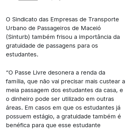
O Sindicato das Empresas de Transporte
Urbano de Passageiros de Maceió
(Sinturb) também frisou a importância da
gratuidade de passagens para os
estudantes.
“O Passe Livre desonera a renda da
família, que não vai precisar mais custear a
meia passagem dos estudantes da casa, e
o dinheiro pode ser utilizado em outras
áreas. Em casos em que os estudantes já
possuem estágio, a gratuidade também é
benéfica para que esse estudante