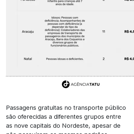
Passagens gratuitas no transporte público
são oferecidas a diferentes grupos entre
as nove capitais do Nordeste, apesar de