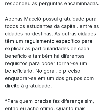
respondeu às perguntas encaminhadas.
Apenas Maceió possui gratuidade para
todos os estudantes da capital, entre as
cidades nordestinas. As outras cidades
têm um regulamento específico para
explicar as particularidades de cada
benefício e também há diferentes
requisitos para poder tornar-se um
beneficiário. No geral, é preciso
enquadrar-se em um dos grupos com
direito à gratuidade.
“Para quem precisa faz diferença sim,
então eu acho ótimo. Quanto mais