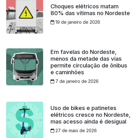
Choques elétricos matam
80% das vítimas no Nordeste
19 de janeiro de 2026
Em favelas do Nordeste,
menos da metade das vias
permite circulação de ônibus
e caminhões
7 de janeiro de 2026
Uso de bikes e patinetes
elétricos cresce no Nordeste,
mas acesso ainda é desigual
27 de maio de 2026