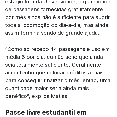
estágio fora da Universidade, a quantidade
de passagens fornecidas gratuitamente
por mês ainda não é suficiente para suprir
toda a locomoção do dia-a-dia, mas ainda
assim termina sendo de grande ajuda.
“Como só recebo 44 passagens e uso em
média 6 por dia, eu não acho que ainda
seja totalmente suficiente. Geralmente
ainda tenho que colocar créditos a mais
para conseguir finalizar o mês, então, uma
quantidade maior seria ainda mais
benéfico”, explica Matias.
Passe livre estudantil em