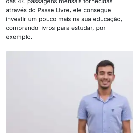
das 44 passagens mensais fornecidas
através do Passe Livre, ele consegue
investir um pouco mais na sua educação,
comprando livros para estudar, por
exemplo.