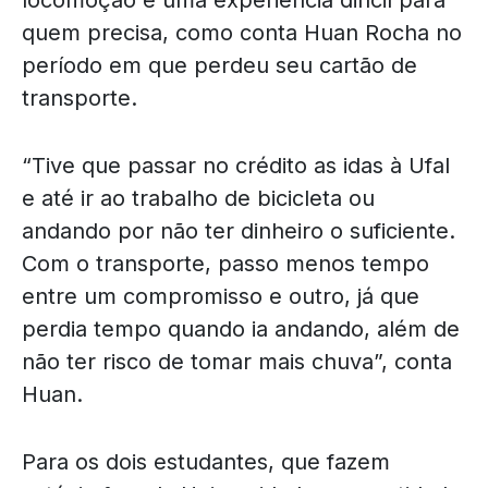
quem precisa, como conta Huan Rocha no
período em que perdeu seu cartão de
transporte.
“Tive que passar no crédito as idas à Ufal
e até ir ao trabalho de bicicleta ou
andando por não ter dinheiro o suficiente.
Com o transporte, passo menos tempo
entre um compromisso e outro, já que
perdia tempo quando ia andando, além de
não ter risco de tomar mais chuva”, conta
Huan.
Para os dois estudantes, que fazem