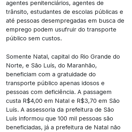
agentes penitenciários, agentes de
trânsito, estudantes de escolas públicas e
até pessoas desempregadas em busca de
emprego podem usufruir do transporte
público sem custos.
Somente Natal, capital do Rio Grande do
Norte, e São Luís, do Maranhão,
beneficiam com a gratuidade do
transporte público apenas idosos e
pessoas com deficiência. A passagem
custa R$4,00 em Natal e R$3,70 em São
Luís. A assessoria da prefeitura de São
Luís informou que 100 mil pessoas são
beneficiadas, já a prefeitura de Natal não