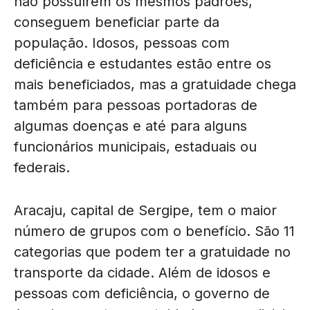
não possuírem os mesmos padrões,
conseguem beneficiar parte da
população. Idosos, pessoas com
deficiência e estudantes estão entre os
mais beneficiados, mas a gratuidade chega
também para pessoas portadoras de
algumas doenças e até para alguns
funcionários municipais, estaduais ou
federais.
Aracaju, capital de Sergipe, tem o maior
número de grupos com o benefício. São 11
categorias que podem ter a gratuidade no
transporte da cidade. Além de idosos e
pessoas com deficiência, o governo de