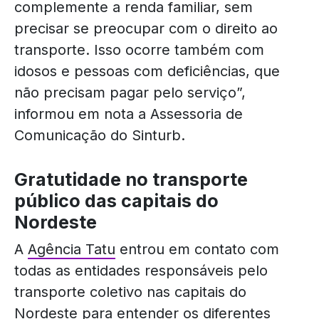
complemente a renda familiar, sem
precisar se preocupar com o direito ao
transporte. Isso ocorre também com
idosos e pessoas com deficiências, que
não precisam pagar pelo serviço”,
informou em nota a Assessoria de
Comunicação do Sinturb.
Gratutidade no transporte
público das capitais do
Nordeste
A
Agência Tatu
entrou em contato com
todas as entidades responsáveis pelo
transporte coletivo nas capitais do
Nordeste para entender os diferentes