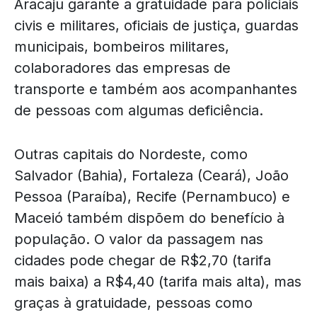
Aracaju garante a gratuidade para policiais
civis e militares, oficiais de justiça, guardas
municipais, bombeiros militares,
colaboradores das empresas de
transporte e também aos acompanhantes
de pessoas com algumas deficiência.
Outras capitais do Nordeste, como
Salvador (Bahia), Fortaleza (Ceará), João
Pessoa (Paraíba), Recife (Pernambuco) e
Maceió também dispõem do benefício à
população. O valor da passagem nas
cidades pode chegar de R$2,70 (tarifa
mais baixa) a R$4,40 (tarifa mais alta), mas
graças à gratuidade, pessoas como