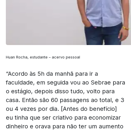
Huan Rocha, estudante – acervo pessoal
“Acordo às 5h da manhã para ir a
faculdade, em seguida vou ao Sebrae para
o estágio, depois disso tudo, volto para
casa. Então são 60 passagens ao total, e 3
ou 4 vezes por dia. [Antes do benefício]
eu tinha que ser criativo para economizar
dinheiro e orava para não ter um aumento