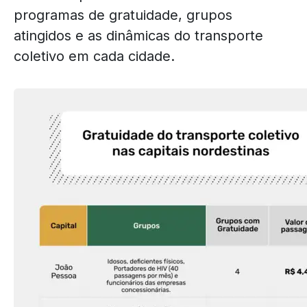
programas de gratuidade, grupos
atingidos e as dinâmicas do transporte
coletivo em cada cidade.