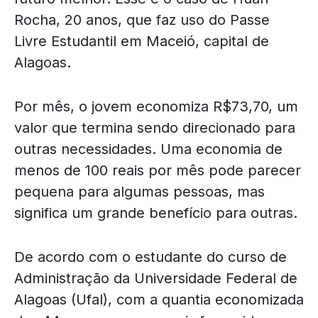
Rocha, 20 anos, que faz uso do Passe
Livre Estudantil em Maceió, capital de
Alagoas.
Por mês, o jovem economiza R$73,70, um
valor que termina sendo direcionado para
outras necessidades. Uma economia de
menos de 100 reais por mês pode parecer
pequena para algumas pessoas, mas
significa um grande benefício para outras.
De acordo com o estudante do curso de
Administração da Universidade Federal de
Alagoas (Ufal), com a quantia economizada