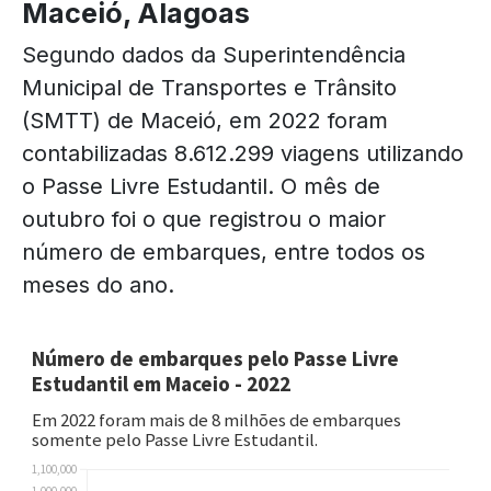
Maceió, Alagoas
Segundo dados da Superintendência
Municipal de Transportes e Trânsito
(SMTT) de Maceió, em 2022 foram
contabilizadas 8.612.299 viagens utilizando
o Passe Livre Estudantil. O mês de
outubro foi o que registrou o maior
número de embarques, entre todos os
meses do ano.