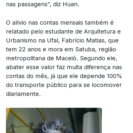
nas passagens”, diz Huan.
O alívio nas contas mensais também é
relatado pelo estudante de Arquitetura e
Urbanismo na Ufal, Fabrício Matias, que
tem 22 anos e mora em Satuba, região
metropolitana de Maceió. Segundo ele,
abater esse valor faz muita diferença nas
contas do mês, já que ele depende 100%
do transporte público para se locomover
diariamente.