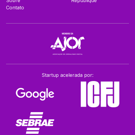
Sobre
Republique
Contato
Startup acelerada por: