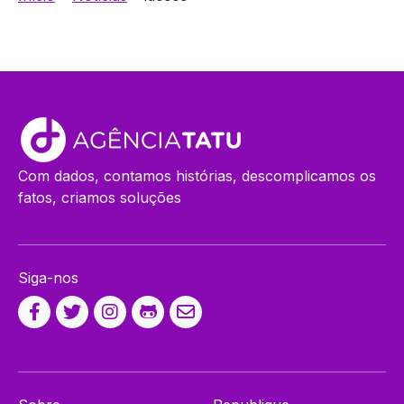
Com dados, contamos histórias, descomplicamos os
fatos, criamos soluções
Siga-nos