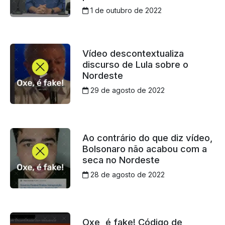
1 de outubro de 2022
Vídeo descontextualiza
discurso de Lula sobre o
Nordeste
29 de agosto de 2022
Ao contrário do que diz vídeo,
Bolsonaro não acabou com a
seca no Nordeste
28 de agosto de 2022
Oxe, é fake! Código de