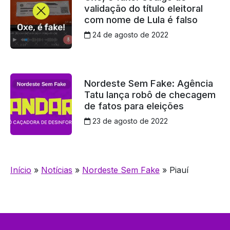
validação do título eleitoral
com nome de Lula é falso
24 de agosto de 2022
Nordeste Sem Fake: Agência
Tatu lança robô de checagem
de fatos para eleições
23 de agosto de 2022
Início
»
Notícias
»
Nordeste Sem Fake
»
Piauí