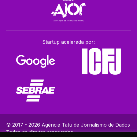
Startup acelerada por:
© 2017 - 2026 Agência Tatu de Jornalismo de Dados
Todos os direitos reservados.