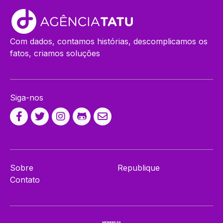
Com dados, contamos histórias, descomplicamos os
fatos, criamos soluções
Siga-nos
Sobre
Republique
Contato