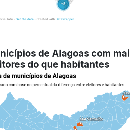
nicípios de Alagoas com mai
itores do que habitantes