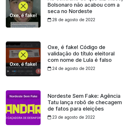
Bolsonaro não acabou com a
seca no Nordeste
28 de agosto de 2022
Oxe, é fake! Código de
validação do título eleitoral
com nome de Lula é falso
24 de agosto de 2022
Nordeste Sem Fake: Agência
Tatu lança robô de checagem
de fatos para eleições
23 de agosto de 2022