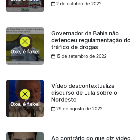
2 de outubro de 2022
Governador da Bahia não
defendeu regulamentação do
tráfico de drogas
15 de setembro de 2022
Vídeo descontextualiza
discurso de Lula sobre o
Nordeste
29 de agosto de 2022
Ao contrário do que diz vídeo,