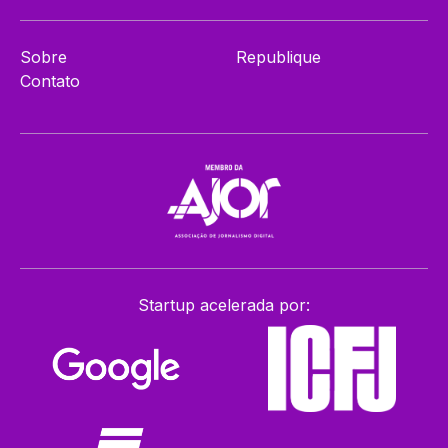
Sobre
Republique
Contato
Startup acelerada por: