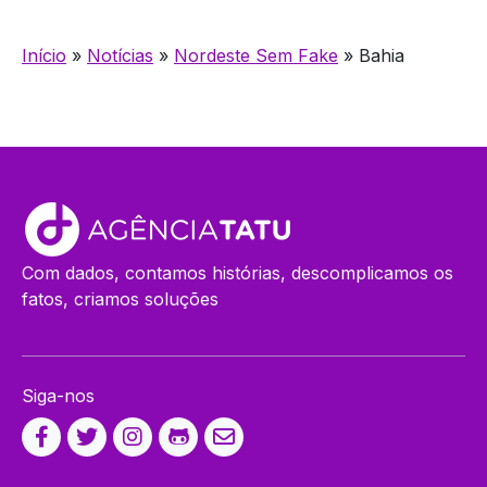
Início
»
Notícias
»
Nordeste Sem Fake
»
Bahia
Com dados, contamos histórias, descomplicamos os
fatos, criamos soluções
Siga-nos