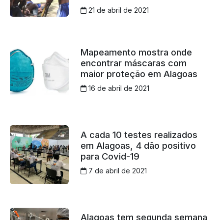
21 de abril de 2021
Mapeamento mostra onde
encontrar máscaras com
maior proteção em Alagoas
16 de abril de 2021
A cada 10 testes realizados
em Alagoas, 4 dão positivo
para Covid-19
7 de abril de 2021
Alagoas tem segunda semana