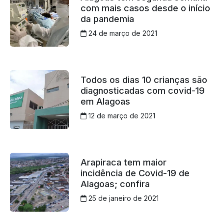
com mais casos desde o início
da pandemia
24 de março de 2021
Todos os dias 10 crianças são
diagnosticadas com covid-19
em Alagoas
12 de março de 2021
Arapiraca tem maior
incidência de Covid-19 de
Alagoas; confira
25 de janeiro de 2021