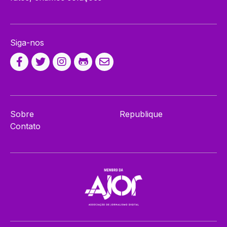
Siga-nos
Sobre
Republique
Contato