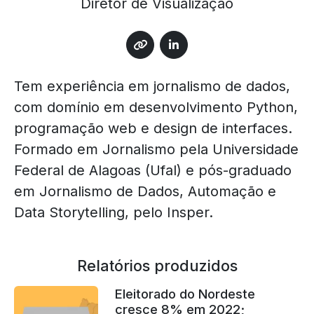
Diretor de Visualização
Tem experiência em jornalismo de dados,
com domínio em desenvolvimento Python,
programação web e design de interfaces.
Formado em Jornalismo pela Universidade
Federal de Alagoas (Ufal) e pós-graduado
em Jornalismo de Dados, Automação e
Data Storytelling, pelo Insper.
Relatórios produzidos
Eleitorado do Nordeste
cresce 8% em 2022;