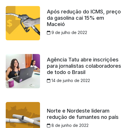
Após redução do ICMS, preço
da gasolina cai 15% em
Maceió
9 de julho de 2022
Agência Tatu abre inscrições
para jornalistas colaboradores
de todo o Brasil
14 de junho de 2022
Norte e Nordeste lideram
redução de fumantes no país
8 de junho de 2022