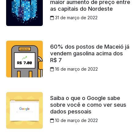
maior aumento de preço entre
as capitais do Nordeste
31 de março de 2022
60% dos postos de Maceió já
vendem gasolina acima dos
R$ 7
16 de março de 2022
Saiba o que o Google sabe
sobre você e como ver seus
dados pessoais
10 de março de 2022