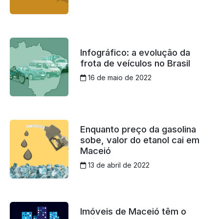
Infográfico: a evolução da
frota de veículos no Brasil
16 de maio de 2022
Enquanto preço da gasolina
sobe, valor do etanol cai em
Maceió
13 de abril de 2022
Imóveis de Maceió têm o