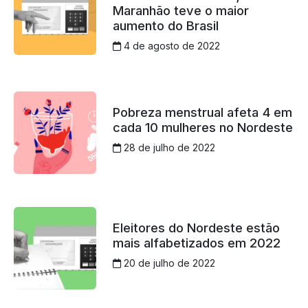
Maranhão teve o maior
aumento do Brasil
4 de agosto de 2022
Pobreza menstrual afeta 4 em
cada 10 mulheres no Nordeste
28 de julho de 2022
Eleitores do Nordeste estão
mais alfabetizados em 2022
20 de julho de 2022