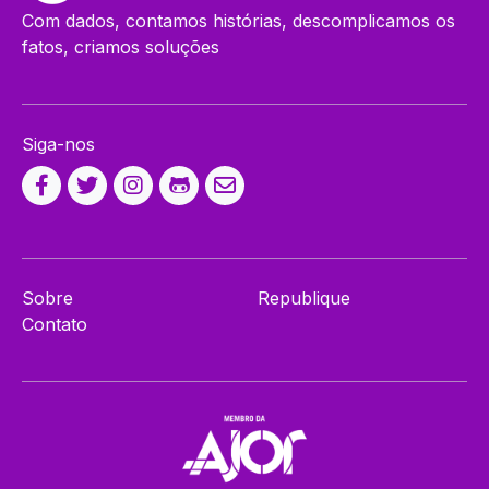
Com dados, contamos histórias, descomplicamos os
fatos, criamos soluções
Siga-nos
Sobre
Republique
Contato