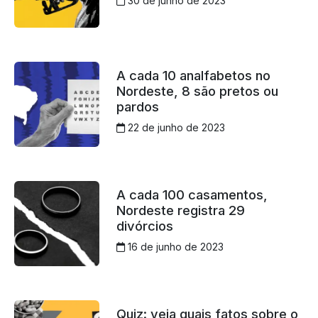
30 de junho de 2023
A cada 10 analfabetos no
Nordeste, 8 são pretos ou
pardos
22 de junho de 2023
A cada 100 casamentos,
Nordeste registra 29
divórcios
16 de junho de 2023
Quiz: veja quais fatos sobre o