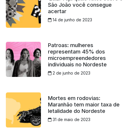
São João você consegue
acertar
14 de junho de 2023
Patroas: mulheres
representam 45% dos
microempreendedores
individuais no Nordeste
2 de junho de 2023
Mortes em rodovias:
Maranhão tem maior taxa de
letalidade do Nordeste
31 de maio de 2023