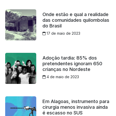
Onde estão e qual a realidade
das comunidades quilombolas
do Brasil
17 de maio de 2023
Adoção tardia: 85% dos
pretendentes ignoram 650
crianças no Nordeste
4 de maio de 2023
Em Alagoas, instrumento para
cirurgia menos invasiva ainda
é escasso no SUS