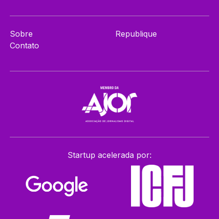
Sobre
Republique
Contato
Startup acelerada por: