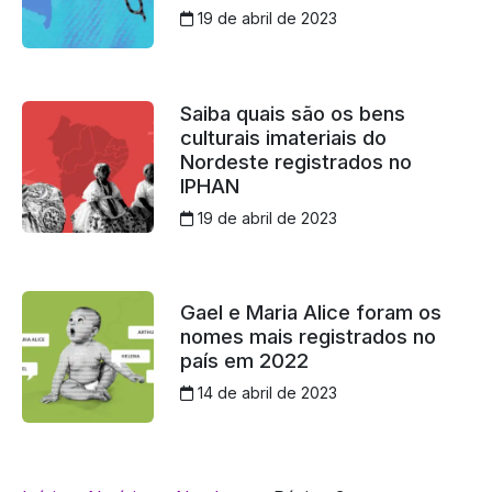
19 de abril de 2023
Saiba quais são os bens
culturais imateriais do
Nordeste registrados no
IPHAN
19 de abril de 2023
Gael e Maria Alice foram os
nomes mais registrados no
país em 2022
14 de abril de 2023