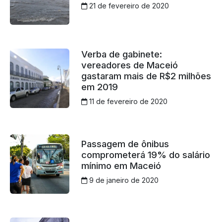
21 de fevereiro de 2020
Verba de gabinete:
vereadores de Maceió
gastaram mais de R$2 milhões
em 2019
11 de fevereiro de 2020
Passagem de ônibus
comprometerá 19% do salário
mínimo em Maceió
9 de janeiro de 2020