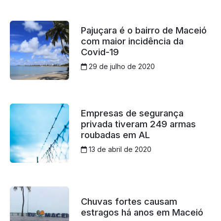
Pajuçara é o bairro de Maceió
com maior incidência da
Covid-19
29 de julho de 2020
Empresas de segurança
privada tiveram 249 armas
roubadas em AL
13 de abril de 2020
Chuvas fortes causam
estragos há anos em Maceió