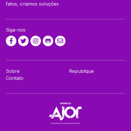
fatos, criamos soluções
Siga-nos
Sobre
Republique
Contato