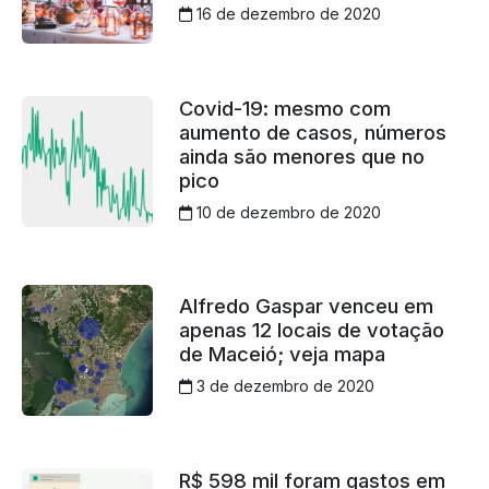
16 de dezembro de 2020
Covid-19: mesmo com
aumento de casos, números
ainda são menores que no
pico
10 de dezembro de 2020
Alfredo Gaspar venceu em
apenas 12 locais de votação
de Maceió; veja mapa
3 de dezembro de 2020
R$ 598 mil foram gastos em