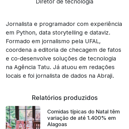
Diretor de tecnologia
Jornalista e programador com experiência
em Python, data storytelling e dataviz.
Formado em jornalismo pela UFAL,
coordena a editoria de checagem de fatos
e co-desenvolve soluções de tecnologia
na Agência Tatu. Já atuou em redações
locais e foi jornalista de dados na Abraji.
Relatórios produzidos
Comidas típicas do Natal têm
variação de até 1.400% em
Alagoas