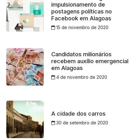
impulsionamento de
postagens políticas no
Facebook em Alagoas
15 de novembro de 2020
Candidatos milionários
recebem auxílio emergencial
em Alagoas
4 de novembro de 2020
A cidade dos carros
30 de setembro de 2020