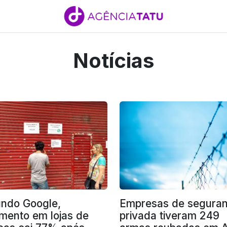
Notícias
ndo Google,
Empresas de segura
mento em lojas de
privada tiveram 249