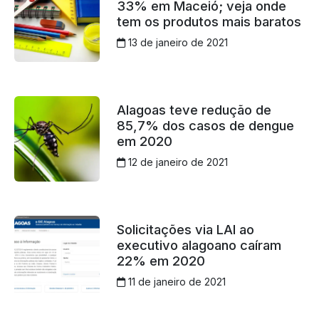
33% em Maceió; veja onde
tem os produtos mais baratos
13 de janeiro de 2021
Alagoas teve redução de
85,7% dos casos de dengue
em 2020
12 de janeiro de 2021
Solicitações via LAI ao
executivo alagoano caíram
22% em 2020
11 de janeiro de 2021