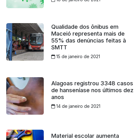
Qualidade dos ônibus em
Maceió representa mais de
55% das denúncias feitas à
SMTT
15 de janeiro de 2021
Alagoas registrou 3348 casos
de hanseníase nos últimos dez
anos
14 de janeiro de 2021
Material escolar aumenta