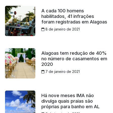
A cada 100 homens
habilitados, 41 infrações
foram registradas em Alagoas
8 de janeiro de 2021
Alagoas tem redução de 40%
no número de casamentos em
2020
7 de janeiro de 2021
Há nove meses IMA não
divulga quais praias são
próprias para banho em AL