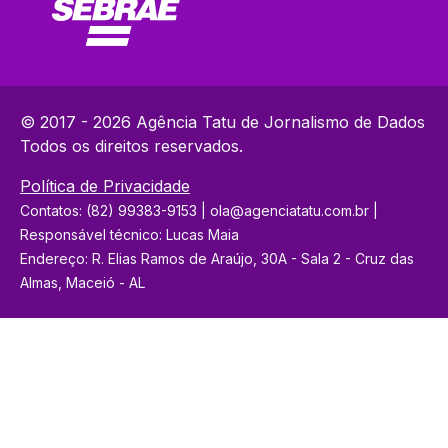
© 2017 - 2026 Agência Tatu de Jornalismo de Dados
Todos os direitos reservados.
Política de Privacidade
Contatos: (82) 99383-9153 | ola@agenciatatu.com.br |
Responsável técnico: Lucas Maia
Endereço: R. Elias Ramos de Araújo, 30A - Sala 2 - Cruz das
Almas, Maceió - AL