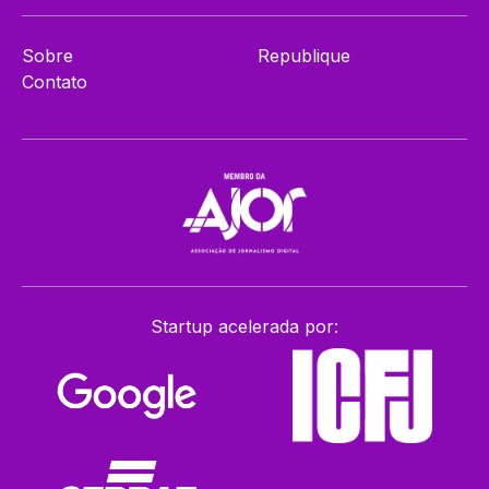
Sobre
Republique
Contato
Startup acelerada por: