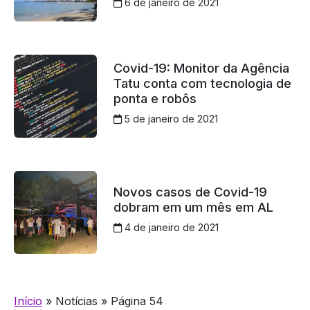
6 de janeiro de 2021
Covid-19: Monitor da Agência
Tatu conta com tecnologia de
ponta e robôs
5 de janeiro de 2021
Novos casos de Covid-19
dobram em um mês em AL
4 de janeiro de 2021
Início
»
Notícias
»
Página 54