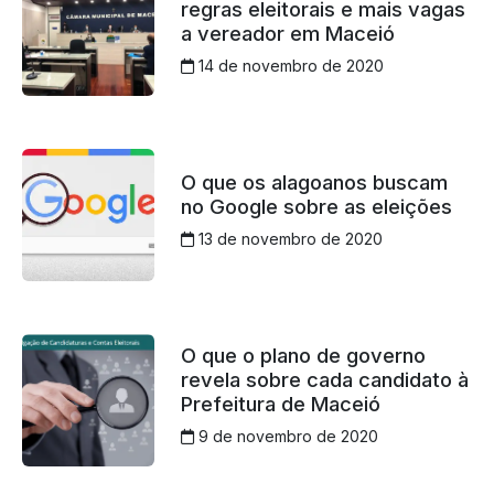
regras eleitorais e mais vagas
a vereador em Maceió
14 de novembro de 2020
O que os alagoanos buscam
no Google sobre as eleições
13 de novembro de 2020
O que o plano de governo
revela sobre cada candidato à
Prefeitura de Maceió
9 de novembro de 2020