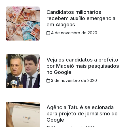
Candidatos milionários
recebem auxílio emergencial
em Alagoas
4 de novembro de 2020
Veja os candidatos a prefeito
por Maceió mais pesquisados
no Google
3 de novembro de 2020
Agência Tatu é selecionada
para projeto de jornalismo do
Google