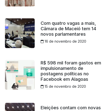
Com quatro vagas a mais,
Câmara de Maceió tem 14
novos parlamentares
16 de novembro de 2020
R$ 598 mil foram gastos em
impulsionamento de
postagens políticas no
Facebook em Alagoas
15 de novembro de 2020
Eleições contam com novas