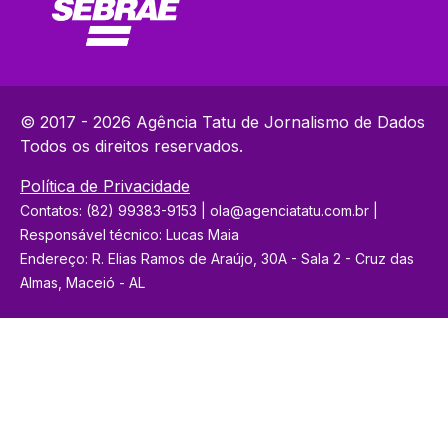
© 2017 - 2026 Agência Tatu de Jornalismo de Dados
Todos os direitos reservados.
Política de Privacidade
Contatos: (82) 99383-9153 | ola@agenciatatu.com.br |
Responsável técnico: Lucas Maia
Endereço: R. Elias Ramos de Araújo, 30A - Sala 2 - Cruz das
Almas, Maceió - AL