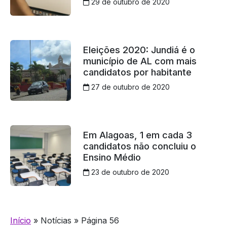
29 de outubro de 2020
Eleições 2020: Jundiá é o
município de AL com mais
candidatos por habitante
27 de outubro de 2020
Em Alagoas, 1 em cada 3
candidatos não concluiu o
Ensino Médio
23 de outubro de 2020
Início
»
Notícias
»
Página 56